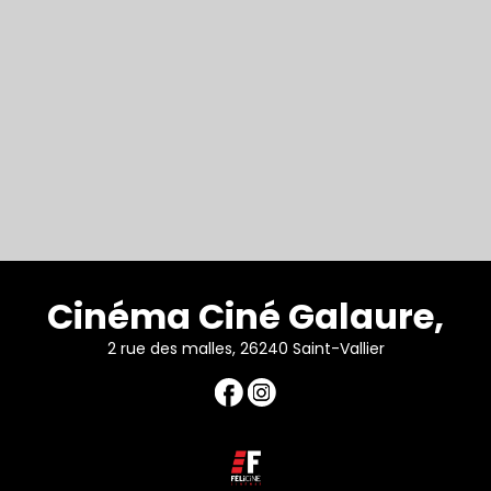
Cinéma Ciné Galaure,
2 rue des malles, 26240 Saint-Vallier