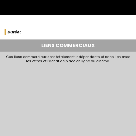
Durée :
LIENS COMMERCIAUX
Ces liens commerciaux sont totalement indépendants et sans lien avec
les offres et l'achat de place en ligne du cinéma.