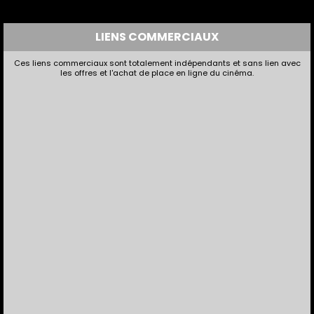
LIENS COMMERCIAUX
Ces liens commerciaux sont totalement indépendants et sans lien avec
les offres et l'achat de place en ligne du cinéma.