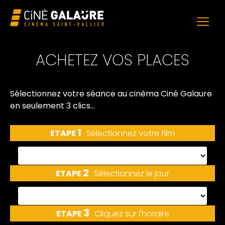
ACHETEZ VOS PLACES
Sélectionnez votre séance
au cinéma Ciné Galaure
en seulement 3 clics...
1
ETAPE
Sélectionnez votre film
2
ETAPE
Sélectionnez le jour
3
ETAPE
Cliquez sur l'horaire