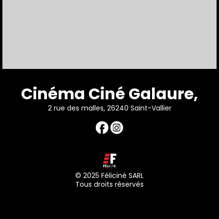
Cinéma Ciné Galaure,
2 rue des malles, 26240 Saint-Vallier
© 2025 Féliciné SARL
Tous droits réservés