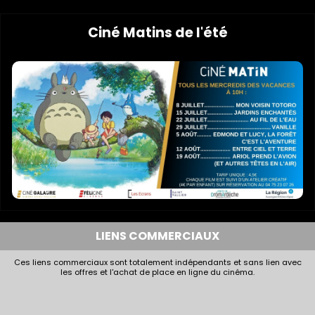
Ciné Matins de l'été
LIENS COMMERCIAUX
Ces liens commerciaux sont totalement indépendants et sans lien avec
les offres et l'achat de place en ligne du cinéma.