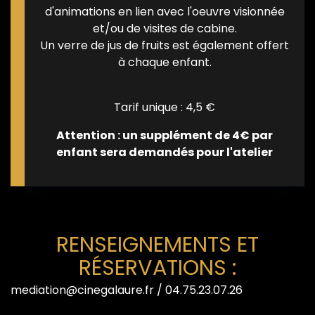
d'animations en lien avec l'oeuvre visionnée
et/ou de visites de cabine.
Un verre de jus de fruits est également offert
à chaque enfant.
Tarif unique : 4,5 €
Attention : un supplément de 4€ par
enfant sera demandés pour l'atelier
RENSEIGNEMENTS ET
RÉSERVATIONS :
mediation@cinegalaure.fr
/ 04.75.23.07.26