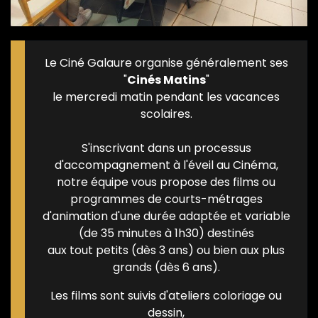
Le Ciné Galaure organise généralement ses
"
Cinés Matins
"
le mercredi matin pendant les vacances
scolaires.
S'inscrivant dans un processus
d'accompagnement à l'éveil au Cinéma,
notre équipe vous propose des films ou
programmes de courts-métrages
d'animation d'une durée adaptée et variable
(de 35 minutes à 1h30) destinés
aux tout petits (dès 3 ans) ou bien aux plus
grands (dès 6 ans).
Les films sont suivis d'ateliers coloriage ou
dessin,