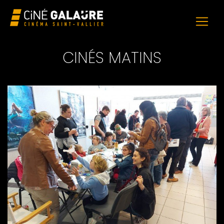
CINÉS MATINS