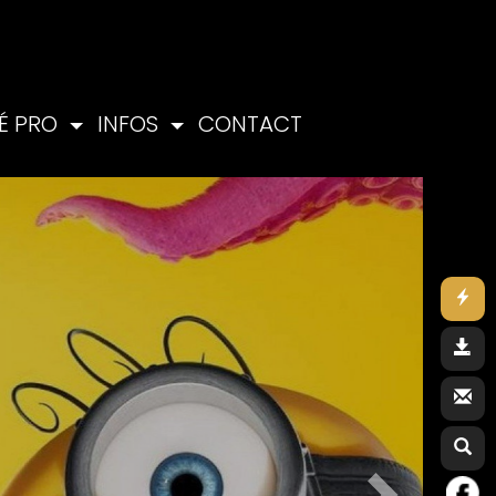
É PRO
INFOS
CONTACT