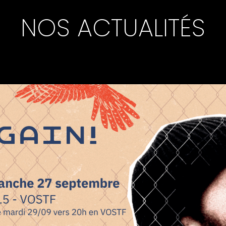
NOS ACTUALITÉS