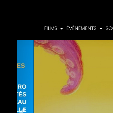
FILMS
ÉVÉNEMENTS
SC