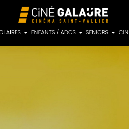
OLAIRES
ENFANTS / ADOS
SENIORS
CIN