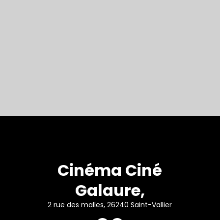
Cinéma Ciné
Galaure,
2 rue des malles, 26240 Saint-Vallier