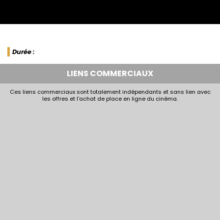
Durée :
LIENS COMMERCIAUX
Ces liens commerciaux sont totalement indépendants et sans lien avec
les offres et l'achat de place en ligne du cinéma.