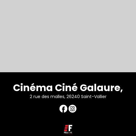
Cinéma Ciné Galaure,
2 rue des malles, 26240 Saint-Vallier