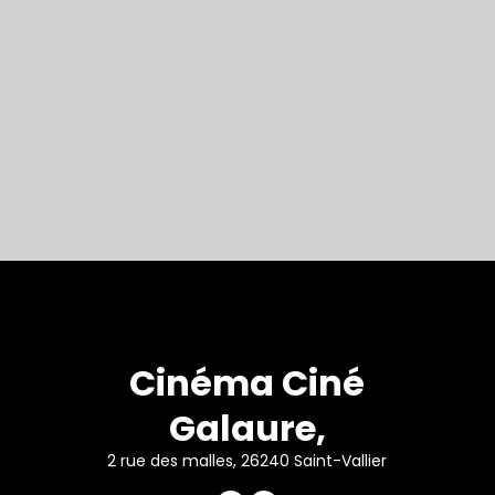
Cinéma Ciné
Galaure,
2 rue des malles, 26240 Saint-Vallier