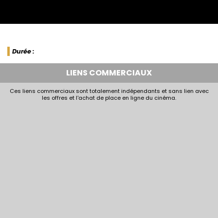
Durée :
LIENS COMMERCIAUX
Ces liens commerciaux sont totalement indépendants et sans lien avec
les offres et l'achat de place en ligne du cinéma.