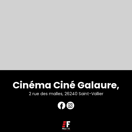
Cinéma Ciné Galaure,
2 rue des malles, 26240 Saint-Vallier