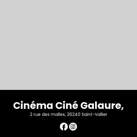
Cinéma Ciné Galaure,
2 rue des malles, 26240 Saint-Vallier