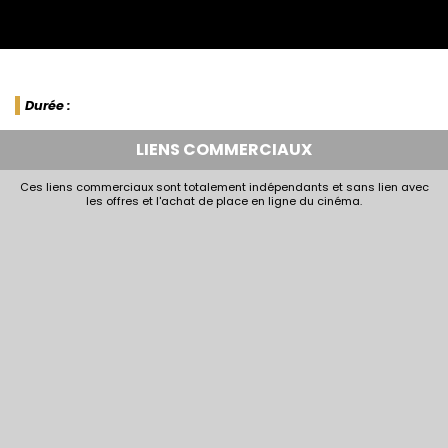
Durée :
LIENS COMMERCIAUX
Ces liens commerciaux sont totalement indépendants et sans lien avec
les offres et l'achat de place en ligne du cinéma.