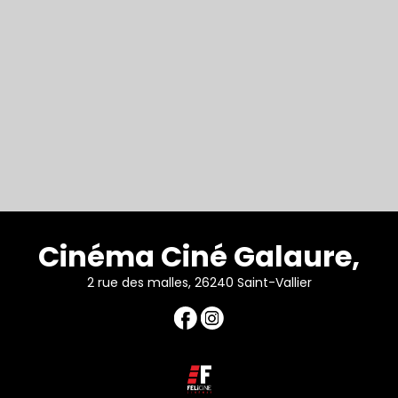
Cinéma Ciné Galaure,
2 rue des malles, 26240 Saint-Vallier