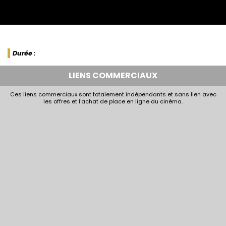
Durée :
LIENS COMMERCIAUX
Ces liens commerciaux sont totalement indépendants et sans lien avec
les offres et l'achat de place en ligne du cinéma.