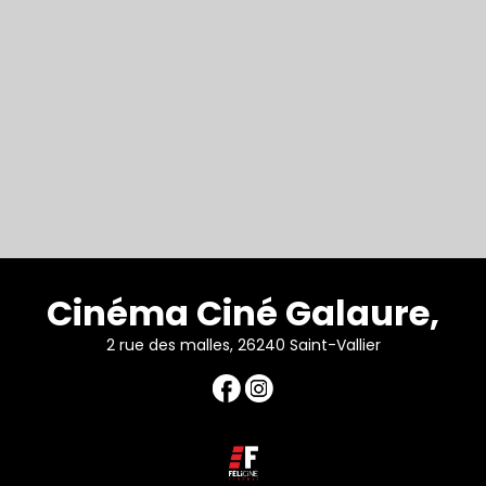
Cinéma Ciné Galaure,
2 rue des malles, 26240 Saint-Vallier