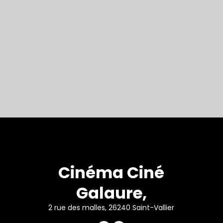
Cinéma Ciné
Galaure,
2 rue des malles, 26240 Saint-Vallier