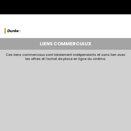
Durée :
LIENS COMMERCIAUX
Ces liens commerciaux sont totalement indépendants et sans lien avec
les offres et l'achat de place en ligne du cinéma.