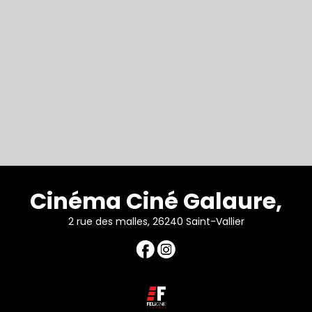
Cinéma Ciné Galaure,
2 rue des malles, 26240 Saint-Vallier