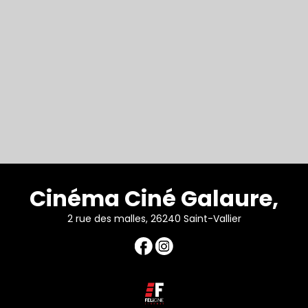
Cinéma Ciné Galaure,
2 rue des malles, 26240 Saint-Vallier