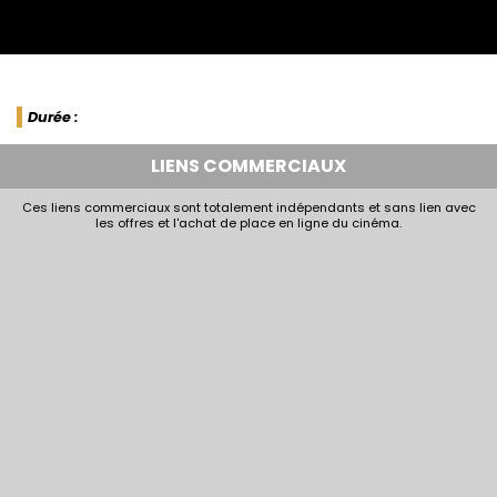
Durée :
LIENS COMMERCIAUX
Ces liens commerciaux sont totalement indépendants et sans lien avec
les offres et l'achat de place en ligne du cinéma.