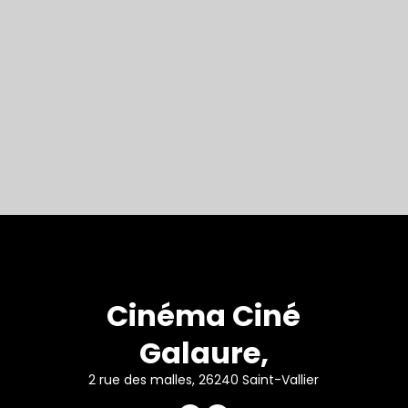
Cinéma Ciné
Galaure,
2 rue des malles, 26240 Saint-Vallier