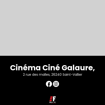
Cinéma Ciné Galaure,
2 rue des malles, 26240 Saint-Vallier