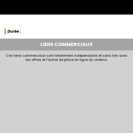
Durée :
LIENS COMMERCIAUX
Ces liens commerciaux sont totalement indépendants et sans lien avec
les offres et l'achat de place en ligne du cinéma.