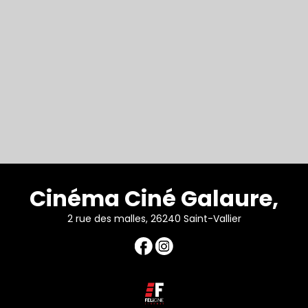
Cinéma Ciné Galaure,
2 rue des malles, 26240 Saint-Vallier