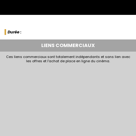
Durée :
LIENS COMMERCIAUX
Ces liens commerciaux sont totalement indépendants et sans lien avec
les offres et l'achat de place en ligne du cinéma.