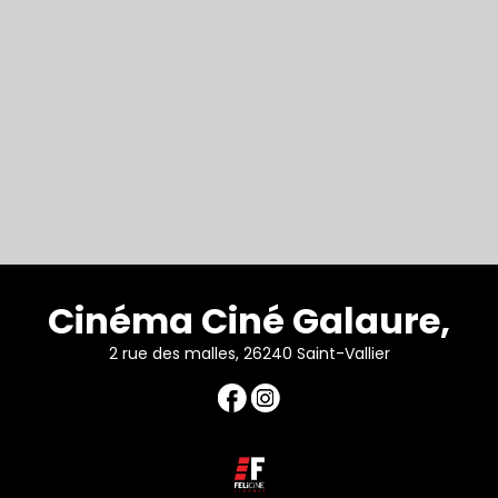
Cinéma Ciné Galaure,
2 rue des malles, 26240 Saint-Vallier