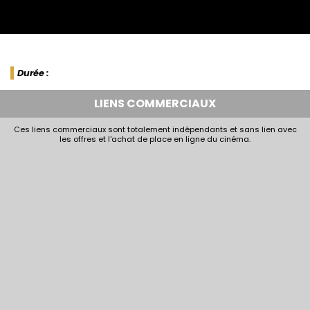
Durée :
LIENS COMMERCIAUX
Ces liens commerciaux sont totalement indépendants et sans lien avec
les offres et l'achat de place en ligne du cinéma.