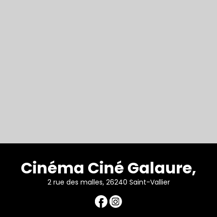
Cinéma Ciné Galaure,
2 rue des malles, 26240 Saint-Vallier