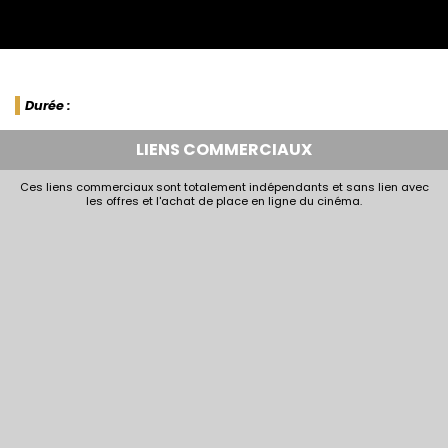
Durée :
LIENS COMMERCIAUX
Ces liens commerciaux sont totalement indépendants et sans lien avec
les offres et l'achat de place en ligne du cinéma.