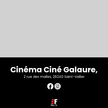
Cinéma Ciné Galaure,
2 rue des malles, 26240 Saint-Vallier