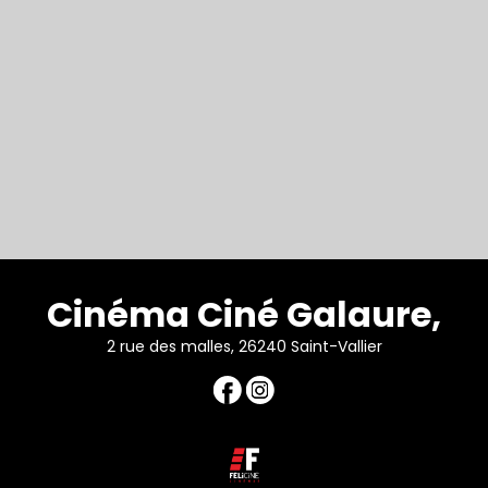
Cinéma Ciné Galaure,
2 rue des malles, 26240 Saint-Vallier