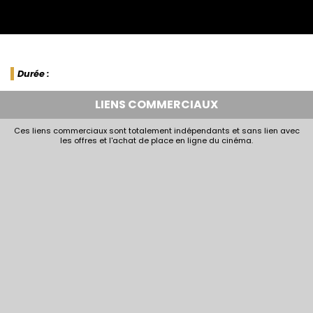
Durée :
LIENS COMMERCIAUX
Ces liens commerciaux sont totalement indépendants et sans lien avec
les offres et l'achat de place en ligne du cinéma.