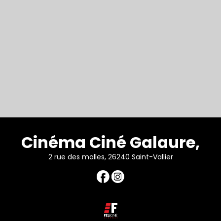
Cinéma Ciné Galaure,
2 rue des malles, 26240 Saint-Vallier