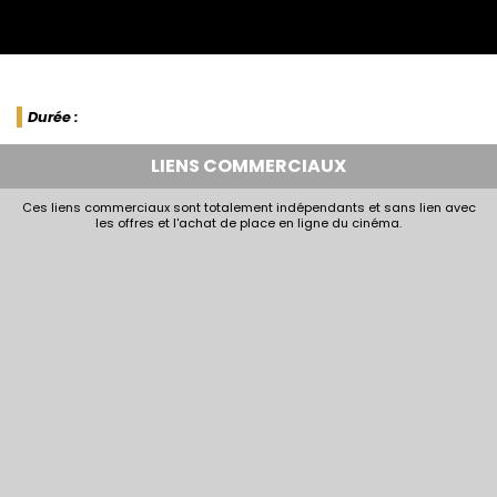
Durée :
LIENS COMMERCIAUX
Ces liens commerciaux sont totalement indépendants et sans lien avec
les offres et l'achat de place en ligne du cinéma.