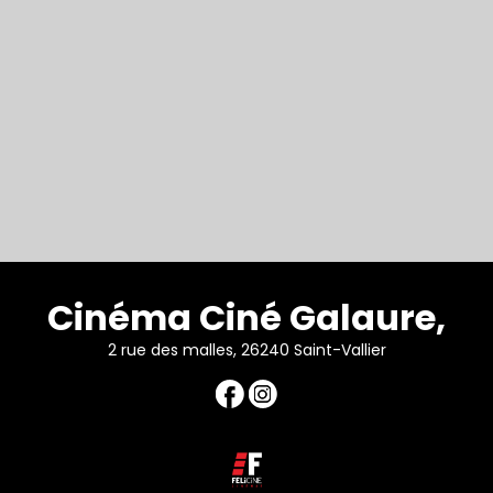
Cinéma Ciné Galaure,
2 rue des malles, 26240 Saint-Vallier