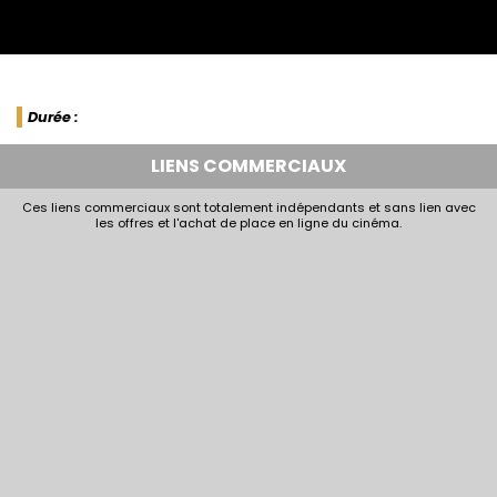
Durée :
LIENS COMMERCIAUX
Ces liens commerciaux sont totalement indépendants et sans lien avec
les offres et l'achat de place en ligne du cinéma.