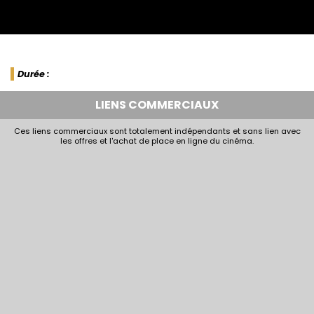
Durée :
LIENS COMMERCIAUX
Ces liens commerciaux sont totalement indépendants et sans lien avec
les offres et l'achat de place en ligne du cinéma.