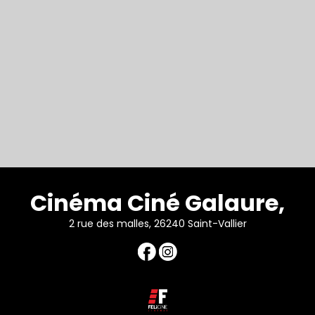
Cinéma Ciné Galaure,
2 rue des malles, 26240 Saint-Vallier