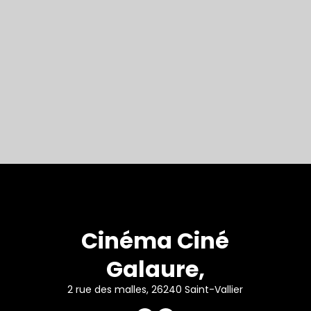
Cinéma Ciné
Galaure,
2 rue des malles, 26240 Saint-Vallier