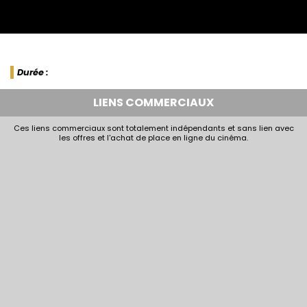
Durée :
LIENS COMMERCIAUX
Ces liens commerciaux sont totalement indépendants et sans lien avec
les offres et l'achat de place en ligne du cinéma.