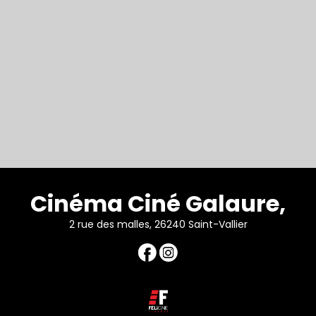
Cinéma Ciné Galaure,
2 rue des malles, 26240 Saint-Vallier