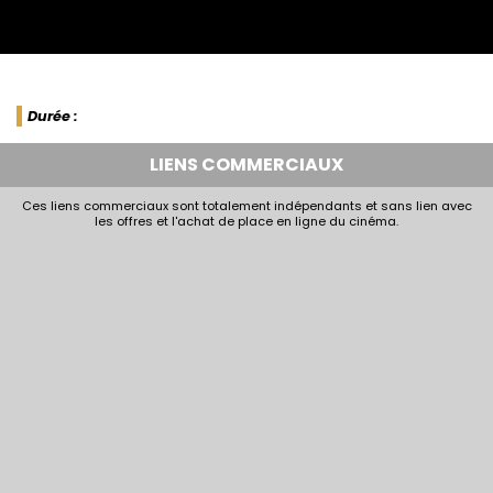
Durée :
LIENS COMMERCIAUX
Ces liens commerciaux sont totalement indépendants et sans lien avec
les offres et l'achat de place en ligne du cinéma.