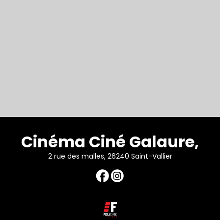
Cinéma Ciné Galaure,
2 rue des malles, 26240 Saint-Vallier