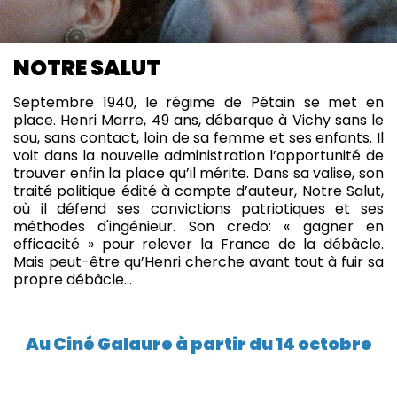
NOTRE SALUT
Septembre 1940, le régime de Pétain se met en
place. Henri Marre, 49 ans, débarque à Vichy sans le
sou, sans contact, loin de sa femme et ses enfants. Il
voit dans la nouvelle administration l’opportunité de
trouver enfin la place qu’il mérite. Dans sa valise, son
traité politique édité à compte d’auteur, Notre Salut,
où il défend ses convictions patriotiques et ses
méthodes d'ingénieur. Son credo: « gagner en
efficacité » pour relever la France de la débâcle.
Mais peut-être qu’Henri cherche avant tout à fuir sa
propre débâcle…
Au Ciné Galaure à partir du 14 octobre