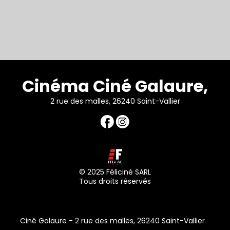
Cinéma Ciné Galaure,
2 rue des malles, 26240 Saint-Vallier
© 2025 Féliciné SARL
Tous droits réservés
Ciné Galaure - 2 rue des malles, 26240 Saint-Vallier