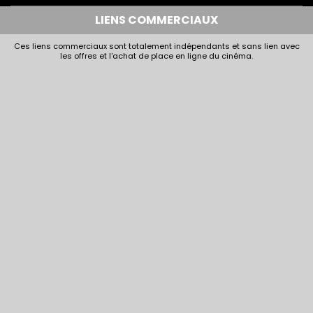
LIENS COMMERCIAUX
Ces liens commerciaux sont totalement indépendants et sans lien avec
les offres et l'achat de place en ligne du cinéma.