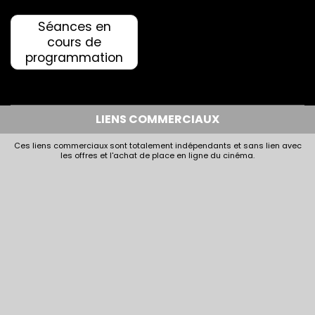
Séances en
cours de
programmation
LIENS COMMERCIAUX
Ces liens commerciaux sont totalement indépendants et sans lien avec
les offres et l'achat de place en ligne du cinéma.