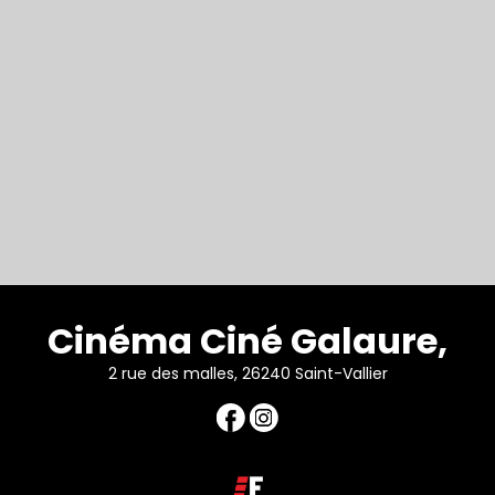
Cinéma Ciné Galaure,
2 rue des malles, 26240 Saint-Vallier