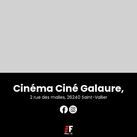
Cinéma Ciné Galaure,
2 rue des malles, 26240 Saint-Vallier