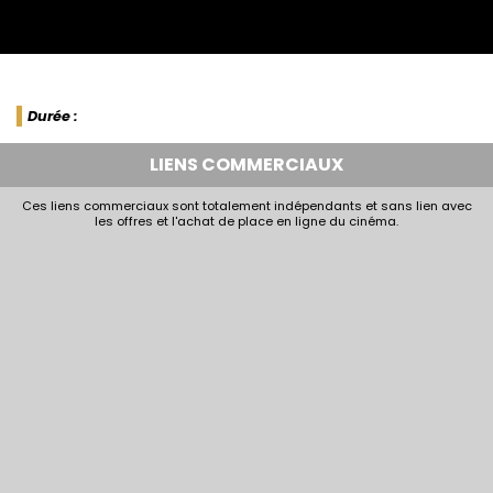
Durée :
LIENS COMMERCIAUX
Ces liens commerciaux sont totalement indépendants et sans lien avec
les offres et l'achat de place en ligne du cinéma.