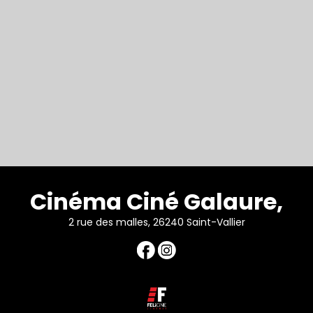
Cinéma Ciné Galaure,
2 rue des malles, 26240 Saint-Vallier