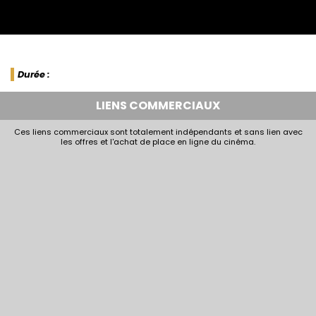
Durée :
LIENS COMMERCIAUX
Ces liens commerciaux sont totalement indépendants et sans lien avec
les offres et l'achat de place en ligne du cinéma.