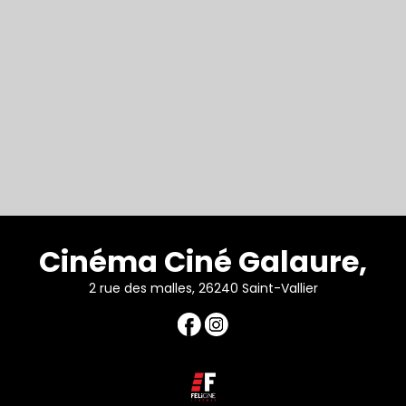
Cinéma Ciné Galaure,
2 rue des malles, 26240 Saint-Vallier