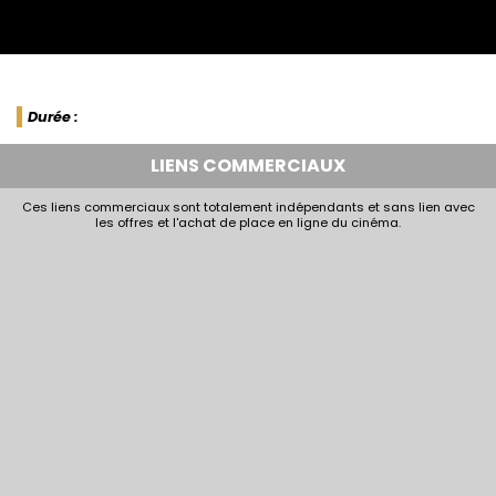
Durée :
LIENS COMMERCIAUX
Ces liens commerciaux sont totalement indépendants et sans lien avec
les offres et l'achat de place en ligne du cinéma.