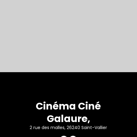
Cinéma Ciné
Galaure,
2 rue des malles, 26240 Saint-Vallier