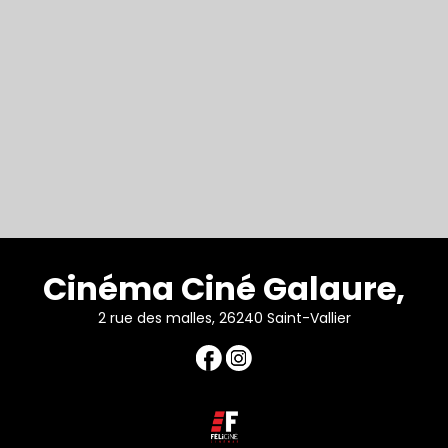
Cinéma Ciné Galaure,
2 rue des malles, 26240 Saint-Vallier