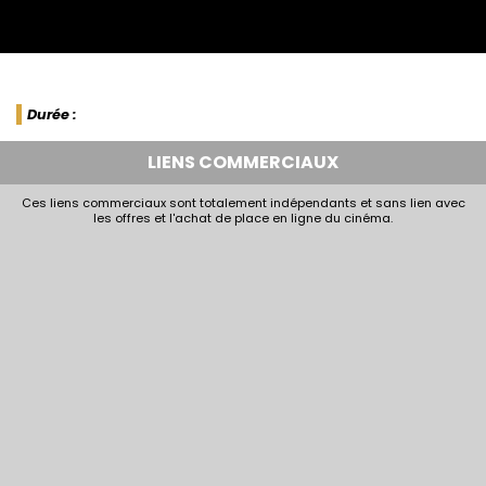
Durée :
LIENS COMMERCIAUX
Ces liens commerciaux sont totalement indépendants et sans lien avec
les offres et l'achat de place en ligne du cinéma.