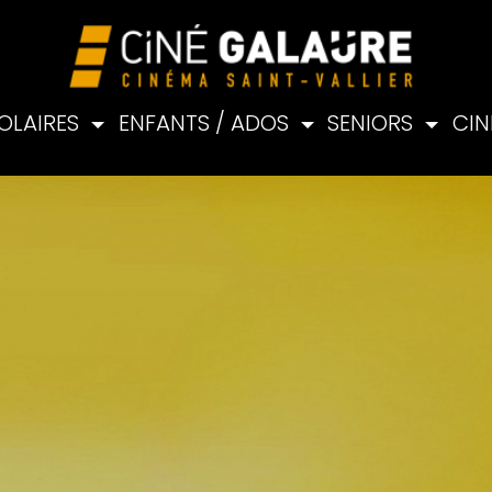
OLAIRES
ENFANTS / ADOS
SENIORS
CIN