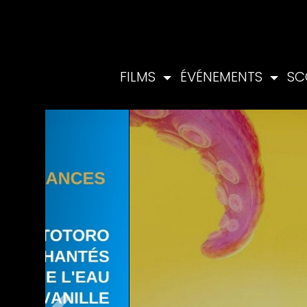
FILMS
ÉVÉNEMENTS
SC