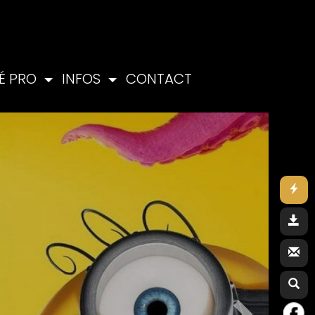
É PRO
INFOS
CONTACT