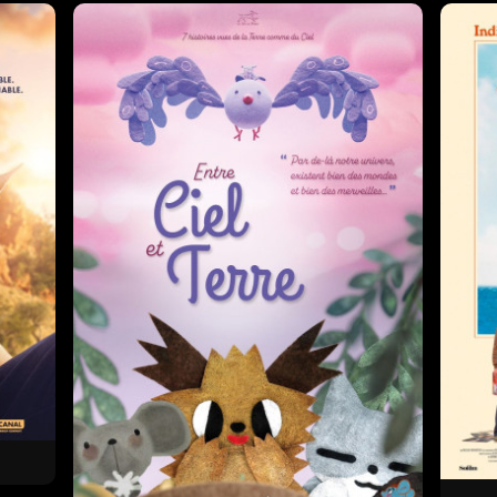
Horaires et Infos
Horaires et Infos